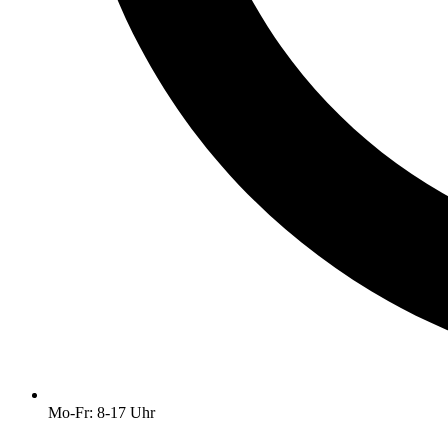
Mo-Fr: 8-17 Uhr