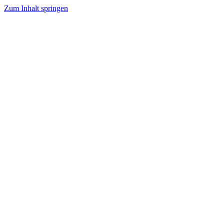
Zum Inhalt springen