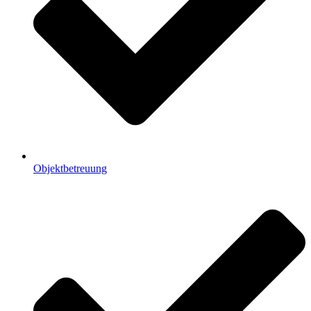
Objektbetreuung