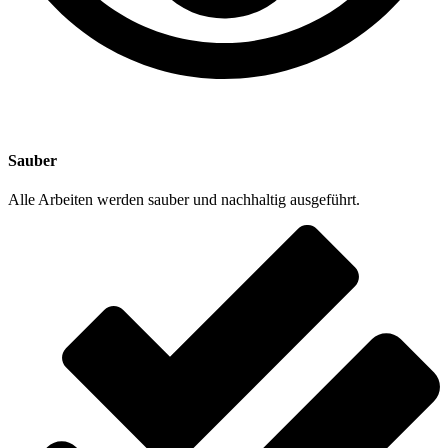
Sauber
Alle Arbeiten werden sauber und nachhaltig ausgeführt.