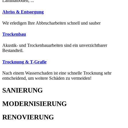
Laminatböden, ...
Abriss & Entsorgung
Wir erledigen Ihre Abbrucharbeiten schnell und sauber
Trockenbau
Akustik- und Trockenbauarbeiten sind ein unverzichtbarer
Bestandteil.
Trocknung & T-Grafie
Nach einem Wasserschaden ist eine schnelle Trocknung sehr
entscheidend, um weitere Schäden zu vermeiden!
SANIERUNG
MODERNISIERUNG
RENOVIERUNG