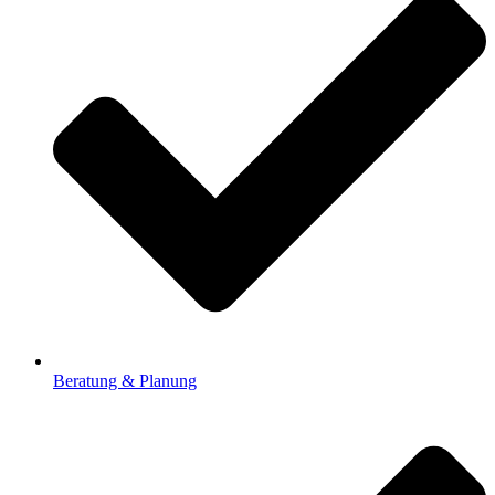
Beratung & Planung