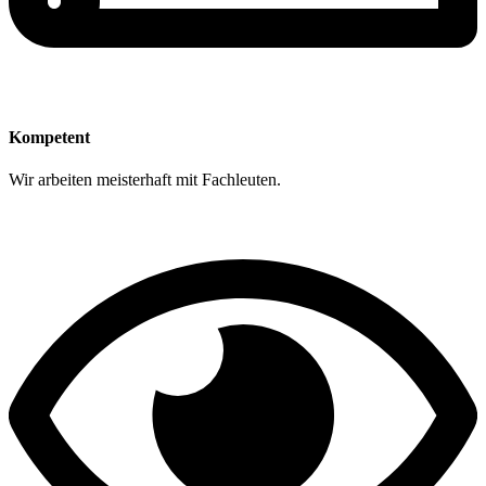
Kompetent
Wir arbeiten meisterhaft mit Fachleuten.