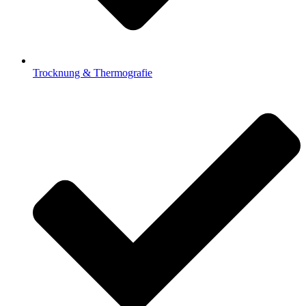
Trocknung & Thermografie