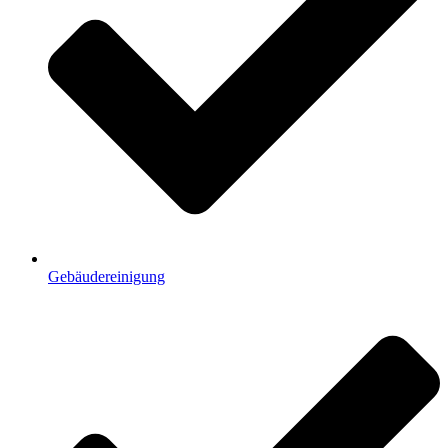
Gebäudereinigung