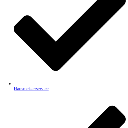
Hausmeisterservice