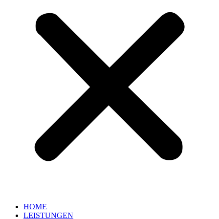
HOME
LEISTUNGEN