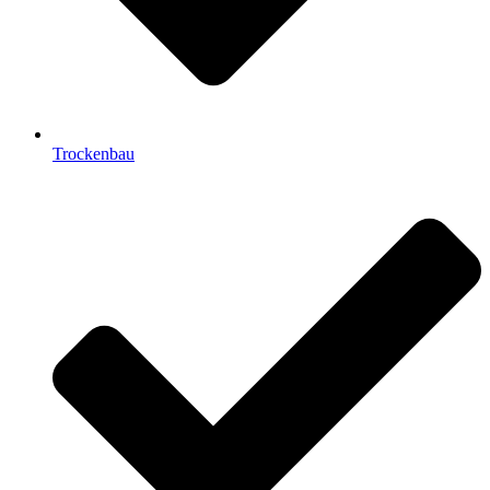
Trockenbau