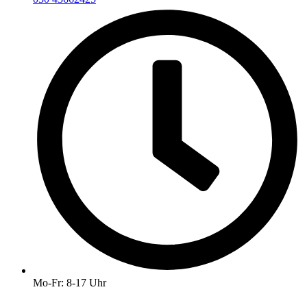
Mo-Fr: 8-17 Uhr