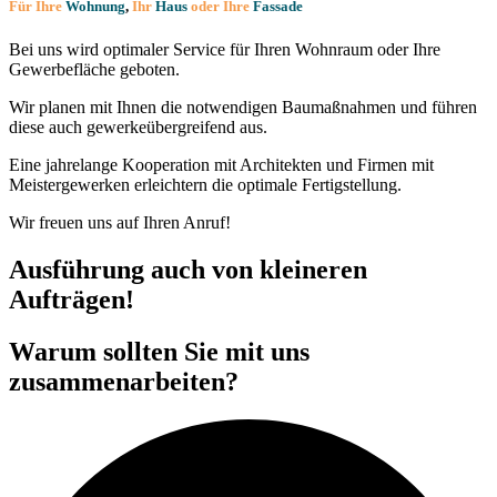
Für Ihre
Wohnung
,
Ihr
Haus
oder Ihre
Fassade
Bei uns wird optimaler Service für Ihren Wohnraum oder Ihre
Gewerbefläche geboten.
Wir planen mit Ihnen die notwendigen Baumaßnahmen und führen
diese auch gewerkeübergreifend aus.
Eine jahrelange Kooperation mit Architekten und Firmen mit
Meistergewerken erleichtern die optimale Fertigstellung.
Wir freuen uns auf Ihren Anruf!
Ausführung auch von kleineren
Aufträgen!
Warum sollten Sie mit uns
zusammenarbeiten?