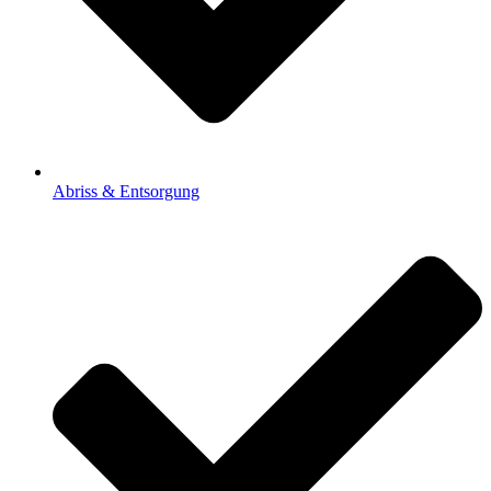
Abriss & Entsorgung