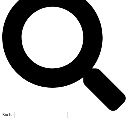
Suche