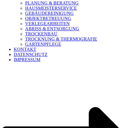
PLANUNG & BERATUNG
HAUSMEISTERSERVICE
GEBÄUDEREINIGUNG
OBJEKTBETREUUNG
VERLEGEARBEITEN
ABRISS & ENTSORGUNG
TROCKENBAU
TROCKNUNG & THERMOGRAFIE
GARTENPFLEGE
KONTAKT
DATENSCHUTZ
IMPRESSUM