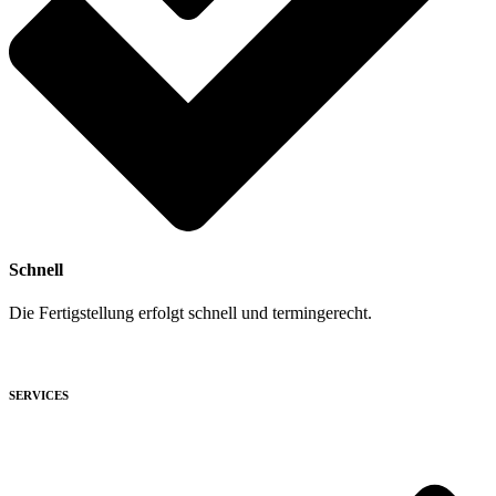
Schnell
Die Fertigstellung erfolgt schnell und termingerecht.
SERVICES