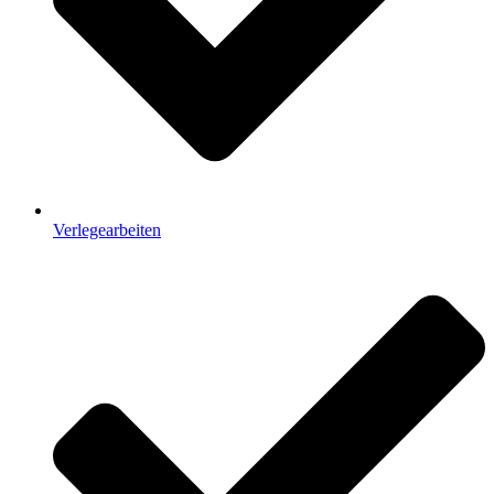
Verlegearbeiten