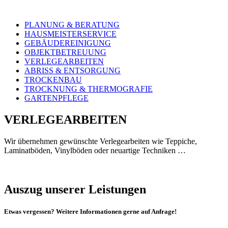
PLANUNG & BERATUNG
HAUSMEISTERSERVICE
GEBÄUDEREINIGUNG
OBJEKTBETREUUNG
VERLEGEARBEITEN
ABRISS & ENTSORGUNG
TROCKENBAU
TROCKNUNG & THERMOGRAFIE
GARTENPFLEGE
VERLEGEARBEITEN
Wir übernehmen gewünschte Verlegearbeiten wie Teppiche,
Laminatböden, Vinylböden oder neuartige Techniken …
Auszug unserer Leistungen
Etwas vergessen? Weitere Informationen gerne auf Anfrage!