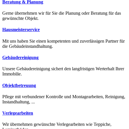
Beratung & Planung
Gerne übernehmen wir für Sie die Planung oder Beratung für das
gewünschte Objekt.
Hausmeisterservice
Mit uns haben Sie einen kompetenten und zuverlässigen Partner für
die Gebäudeinstandhaltung.
Gebäudereinigung
Unsere Gebäudereinigung sichert den langfristigen Werterhalt Ihrer
Immobilie.
Objektbetreuung
Pflege mit verbundener Kontrolle und Montagearbeiten, Reinigung,
Instandhaltung, ...
Verlegearbeiten
Wir übernehmen gewünschte Verlegearbeiten wie Teppiche,