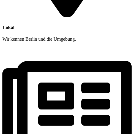
Lokal
Wir kennen Berlin und die Umgebung.