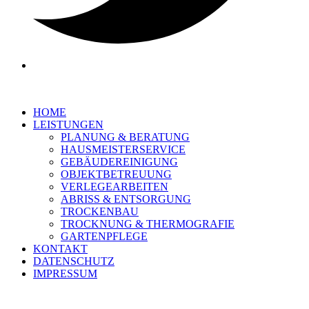
HOME
LEISTUNGEN
PLANUNG & BERATUNG
HAUSMEISTERSERVICE
GEBÄUDEREINIGUNG
OBJEKTBETREUUNG
VERLEGEARBEITEN
ABRISS & ENTSORGUNG
TROCKENBAU
TROCKNUNG & THERMOGRAFIE
GARTENPFLEGE
KONTAKT
DATENSCHUTZ
IMPRESSUM