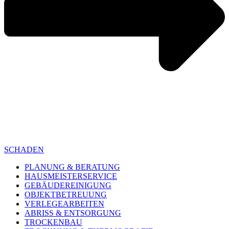
SCHADEN
PLANUNG & BERATUNG
HAUSMEISTERSERVICE
GEBÄUDEREINIGUNG
OBJEKTBETREUUNG
VERLEGEARBEITEN
ABRISS & ENTSORGUNG
TROCKENBAU