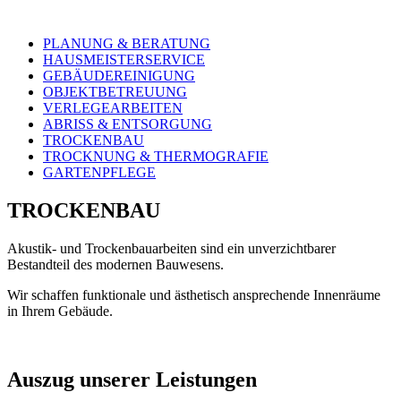
PLANUNG & BERATUNG
HAUSMEISTERSERVICE
GEBÄUDEREINIGUNG
OBJEKTBETREUUNG
VERLEGEARBEITEN
ABRISS & ENTSORGUNG
TROCKENBAU
TROCKNUNG & THERMOGRAFIE
GARTENPFLEGE
TROCKENBAU
Akustik- und Trockenbauarbeiten sind ein unverzichtbarer
Bestandteil des modernen Bauwesens.
Wir schaffen funktionale und ästhetisch ansprechende Innenräume
in Ihrem Gebäude.
Auszug unserer Leistungen