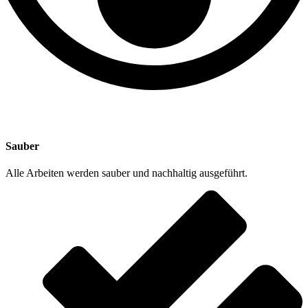
Sauber
Alle Arbeiten werden sauber und nachhaltig ausgeführt.