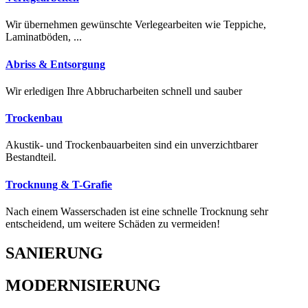
Wir übernehmen gewünschte Verlegearbeiten wie Teppiche,
Laminatböden, ...
Abriss & Entsorgung
Wir erledigen Ihre Abbrucharbeiten schnell und sauber
Trockenbau
Akustik- und Trockenbauarbeiten sind ein unverzichtbarer
Bestandteil.
Trocknung & T-Grafie
Nach einem Wasserschaden ist eine schnelle Trocknung sehr
entscheidend, um weitere Schäden zu vermeiden!
SANIERUNG
MODERNISIERUNG