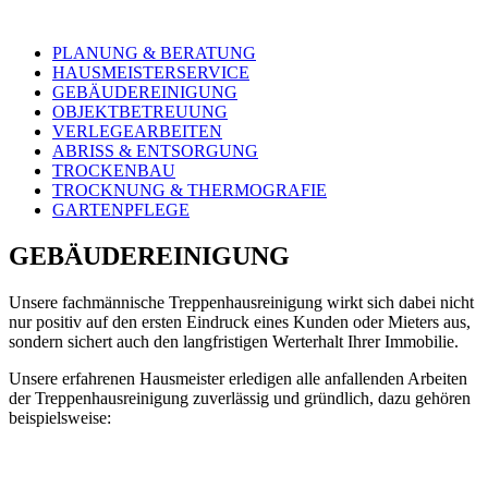
PLANUNG & BERATUNG
HAUSMEISTERSERVICE
GEBÄUDEREINIGUNG
OBJEKTBETREUUNG
VERLEGEARBEITEN
ABRISS & ENTSORGUNG
TROCKENBAU
TROCKNUNG & THERMOGRAFIE
GARTENPFLEGE
GEBÄUDEREINIGUNG
Unsere fachmännische Treppenhausreinigung wirkt sich dabei nicht
nur positiv auf den ersten Eindruck eines Kunden oder Mieters aus,
sondern sichert auch den langfristigen Werterhalt Ihrer Immobilie.
Unsere erfahrenen Hausmeister erledigen alle anfallenden Arbeiten
der Treppenhausreinigung zuverlässig und gründlich, dazu gehören
beispielsweise: