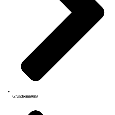
Grundreinigung