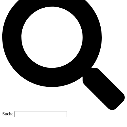
Suche