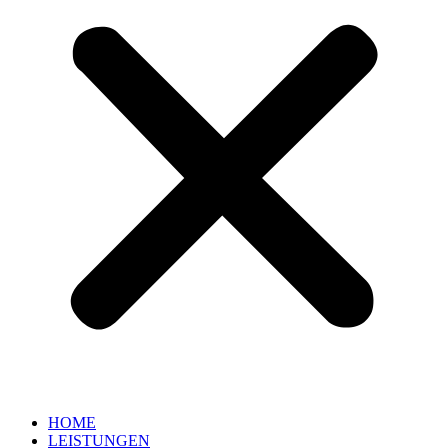
HOME
LEISTUNGEN