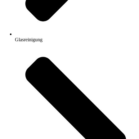
Glasreinigung