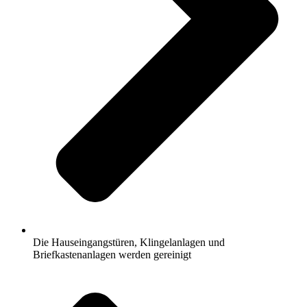
Die Hauseingangstüren, Klingelanlagen und
Briefkastenanlagen werden gereinigt