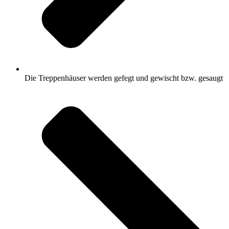
Die Treppenhäuser werden gefegt und gewischt bzw. gesaugt