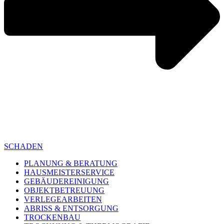
SCHADEN
PLANUNG & BERATUNG
HAUSMEISTERSERVICE
GEBÄUDEREINIGUNG
OBJEKTBETREUUNG
VERLEGEARBEITEN
ABRISS & ENTSORGUNG
TROCKENBAU