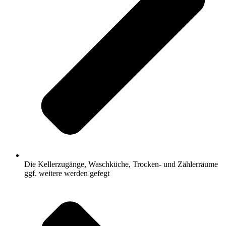
Die Kellerzugänge, Waschküche, Trocken- und Zählerräume
ggf. weitere werden gefegt