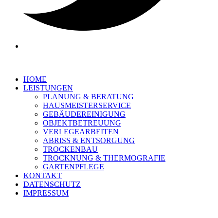
HOME
LEISTUNGEN
PLANUNG & BERATUNG
HAUSMEISTERSERVICE
GEBÄUDEREINIGUNG
OBJEKTBETREUUNG
VERLEGEARBEITEN
ABRISS & ENTSORGUNG
TROCKENBAU
TROCKNUNG & THERMOGRAFIE
GARTENPFLEGE
KONTAKT
DATENSCHUTZ
IMPRESSUM