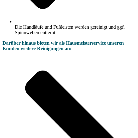
Die Handläufe und Fußleisten werden gereinigt und ggf.
Spinnweben entfernt
Darüber hinaus bieten wir als Hausmeisterservice unseren
Kunden weitere Reinigungen an: