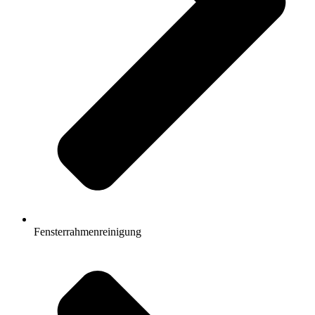
Fensterrahmenreinigung