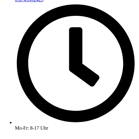
Mo-Fr: 8-17 Uhr