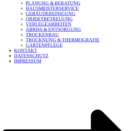
PLANUNG & BERATUNG
HAUSMEISTERSERVICE
GEBÄUDEREINIGUNG
OBJEKTBETREUUNG
VERLEGEARBEITEN
ABRISS & ENTSORGUNG
TROCKENBAU
TROCKNUNG & THERMOGRAFIE
GARTENPFLEGE
KONTAKT
DATENSCHUTZ
IMPRESSUM