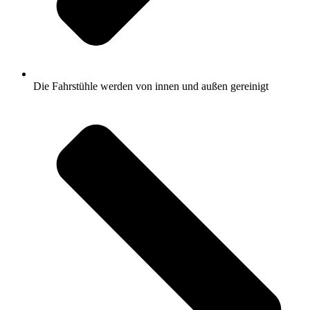
Die Fahrstühle werden von innen und außen gereinigt