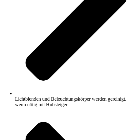
Lichtblenden und Beleuchtungskörper werden gereinigt,
wenn nötig mit Hubsteiger