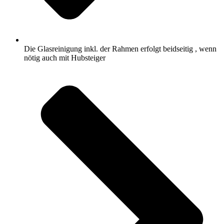
Die Glasreinigung inkl. der Rahmen erfolgt beidseitig , wenn
nötig auch mit Hubsteiger